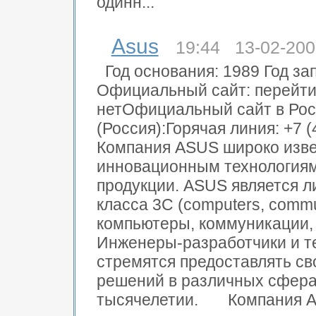
одинн...
Asus
19:44 13-02-200
Год основания: 1989 Год за
Официальный сайт: перейти
нетОфициальный сайт в Рос
(Россия):Горячая линия: +7
Компания ASUS широко изве
инновационным технологиям
продукции. ASUS является
класса 3C (computers, commun
компьютеры, коммуникации, 
Инженеры-разработчики и т
стремятся предоставлять с
решений в различных сфера
тысячелетии. Компания AS