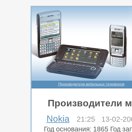
Производители мобильных телефонов
Производители 
Nokia
21:25 13-02-20
Год основания: 1865 Год за