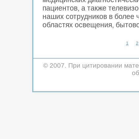
пациентов, а также телевиз
наших сотрудников в более 
областях освещения, бытовой
1
2
© 2007. При цитировании мате
об