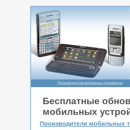
Производители мобильных телефонов
Бесплатные обнов
мобильных устрой
Производители мобильных 