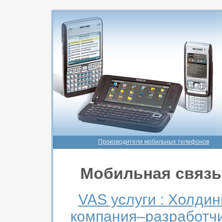
Производители мобильных телефонов
Мобильная связь
VAS услуги : Холдин
компания–разработч