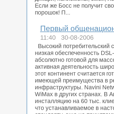
Если же Босс не получит сво
порошок! П...
Первый общенацион
11:40 30-08-2006
Высокий потребительский 
низкая обеспеченность DSL-
абсолютно готовой для масс
активная деятельность широ
этот континент считается г
имеющей преимущества в рег
инфраструктуры. Navini Ne
WiMax в других странах. В 
инсталляцию на 60 тыс. клие
что устанавливаемое в нас