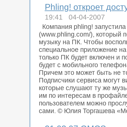
Phling! откроет дост
19:41 04-04-2007
Компания phling! запусти
(www.phling.com/), который 
музыку на ПК. Чтобы воспол
специальное приложение на 
только ПК будет включен и 
будет с мобильного телефона
Причем это может быть не т
Подписчики сервиса могут в
которые слушают ту же музык
им по интересам в профайле
пользователем можно просл
сами. © Юлия Торгашева «М