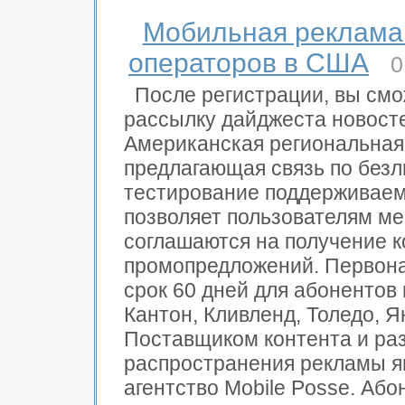
Мобильная реклама
операторов в США
0
После регистрации, вы см
рассылку дайджеста новост
Американская региональная 
предлагающая связь по без
тестирование поддерживаем
позволяет пользователям ме
соглашаются на получение к
промопредложений. Первона
срок 60 дней для абонентов 
Кантон, Кливленд, Толедо, Я
Поставщиком контента и ра
распространения рекламы я
агентство Mobile Posse. Аб