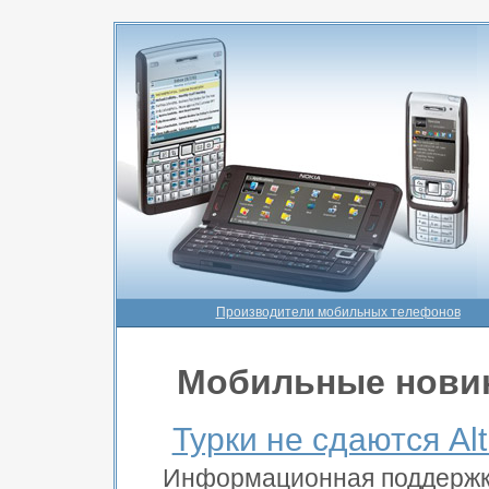
Производители мобильных телефонов
Мобильные нови
Турки не сдаются Al
Информационная поддерж