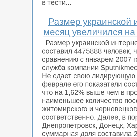
в тести...
Размер украинской 
месяц увеличился на 
Размер украинской интерне
составил 4475888 человек, ч
сравнению с январем 2007 г
служба компании Sputnikmedia
Не сдает свою лидирующую 
феврале его показатели сос
что на 1,62% выше чем в пр
наименьшее количество пос
житомирского и черновецког
соответственно. Далее, в по
Днепропетровск, Донецк, Ха
суммарная доля составила 2