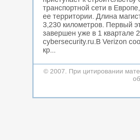
транспортной сети в Европе,
ее территории. Длина магис
3,230 километров. Первый э
завершен уже в 1 квартале 2
cybersecurity.ru.В Verizon с
кр...
© 2007. При цитировании мате
об