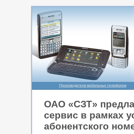
Производители мобильных телефонов
ОАО «СЗТ» предла
сервис в рамках 
абонентского ном