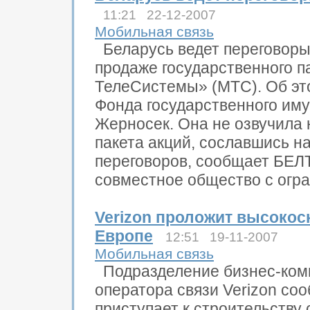
11:21 22-12-2007
Мобильная связь
Беларусь ведет переговоры
продаже государственного 
ТелеСистемы» (МТС). Об эт
Фонда государственного им
Жерносек. Она не озвучила 
пакета акций, сославшись на
переговоров, сообщает БЕЛ
совместное общество с огра
Verizon проложит высокос
Европе
12:51 19-11-2007
Мобильная связь
Подразделение бизнес-ком
оператора связи Verizon со
приступает к строительству