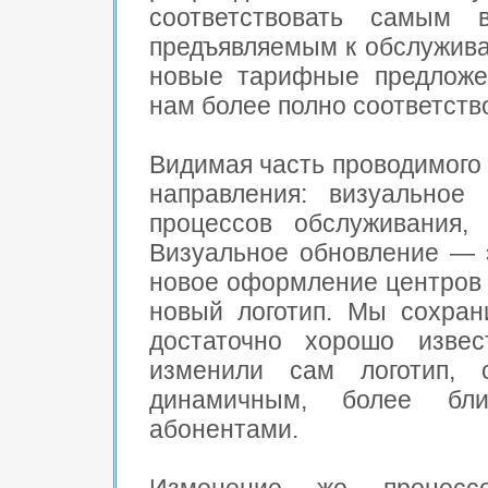
соответствовать самым 
предъявляемым к обслужива
новые тарифные предложен
нам более полно соответств
Видимая часть проводимого
направления: визуальное
процессов обслуживания,
Визуальное обновление — 
новое оформление центров 
новый логотип. Мы сохран
достаточно хорошо изве
изменили сам логотип, 
динамичным, более бл
абонентами.