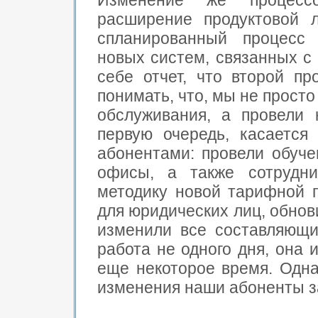
Изменение же процесс
расширение продуктовой 
спланированный процесс 
новых систем, связанных с
себе отчет, что второй п
понимать, что, мы не прост
обслуживания, а провели 
первую очередь, касаетс
абонентами: провели обуче
офисы, а также сотрудни
методику новой тарифной п
для юридических лиц, обнов
изменили все составляющи
работа не одного дня, она 
еще некоторое время. Одна
изменения наши абоненты за