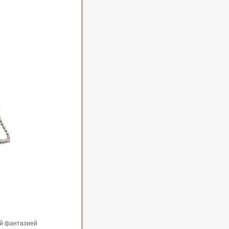
ой фантазией