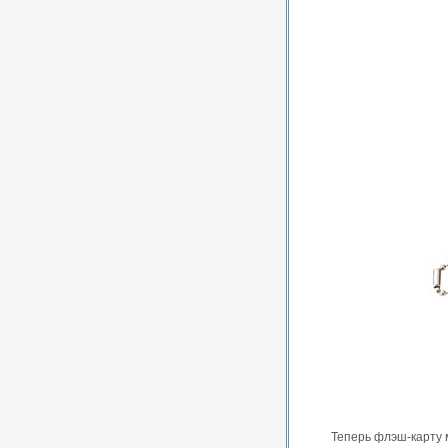
Теперь флэш-карту 